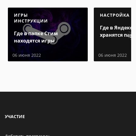
ИГРЫ
НАСТРОЙКА
ИНСТРУКЦИИ
Где в Яндекс 
Где в папке Стим
хранятся пар
находятся игры
06 июня 2022
06 июня 2022
УЧАСТИЕ