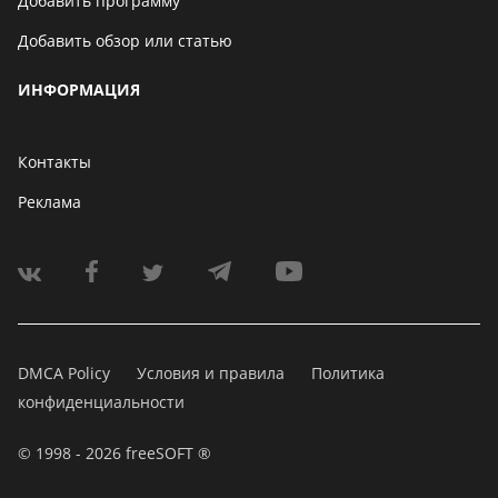
Добавить программу
Добавить обзор или статью
ИНФОРМАЦИЯ
Контакты
Реклама
DMCA Policy
Условия и правила
Политика
конфиденциальности
© 1998 - 2026 freeSOFT ®