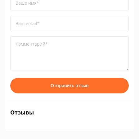
Ваше имя*
Ваш email*
Комментарий*
Отправить отзыв
Отзывы