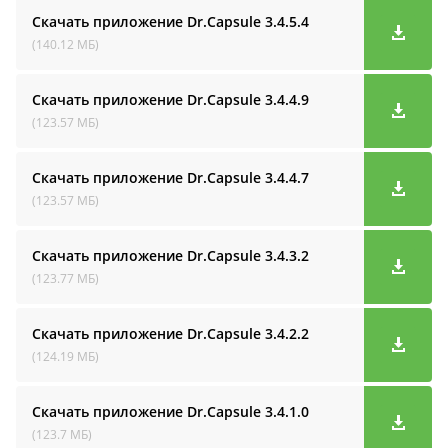
Скачать приложение Dr.Capsule
3.4.5.4
(140.12 МБ)
Скачать приложение Dr.Capsule
3.4.4.9
(123.57 МБ)
Скачать приложение Dr.Capsule
3.4.4.7
(123.57 МБ)
Скачать приложение Dr.Capsule
3.4.3.2
(123.77 МБ)
Скачать приложение Dr.Capsule
3.4.2.2
(124.19 МБ)
Скачать приложение Dr.Capsule
3.4.1.0
(123.7 МБ)