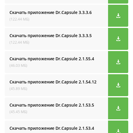
Скачать приложение Dr.Capsule
3.3.3.6
(122.44 МБ)
Скачать приложение Dr.Capsule
3.3.3.5
(122.44 МБ)
Скачать приложение Dr.Capsule
2.1.55.4
(46.03 МБ)
Скачать приложение Dr.Capsule
2.1.54.12
(45.89 МБ)
Скачать приложение Dr.Capsule
2.1.53.5
(45.45 МБ)
Скачать приложение Dr.Capsule
2.1.53.4