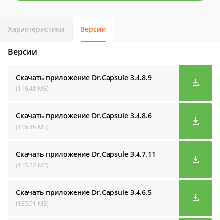
Характеристики
Версии
Версии
Скачать приложение Dr.Capsule
3.4.8.9
(116.48 МБ)
Скачать приложение Dr.Capsule
3.4.8.6
(116.45 МБ)
Скачать приложение Dr.Capsule
3.4.7.11
(115.82 МБ)
Скачать приложение Dr.Capsule
3.4.6.5
(135.91 МБ)