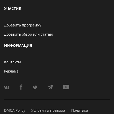
УЧАСТИЕ
Добавить программу
Добавить обзор или статью
ИНФОРМАЦИЯ
Контакты
Реклама
DMCA Policy
Условия и правила
Политика