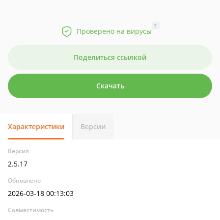
?
Проверено на вирусы
Поделиться ссылкой
Скачать
Характеристики
Версии
Версия
2.5.17
Обновлено
2026-03-18 00:13:03
Совместимость