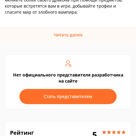
которые встретятся вам в игре, добывайте трофеи и
спасите мир от злобного вампира.
Читать далее
Нет официального представителя разработчика
на сайте
Стать представителем
Рейтинг
5