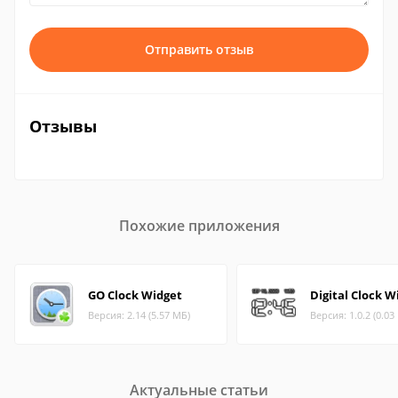
Отправить отзыв
Отзывы
Похожие приложения
GO Clock Widget
Digital Clock W
Версия: 2.14 (5.57 МБ)
Версия: 1.0.2 (0.03
Актуальные статьи