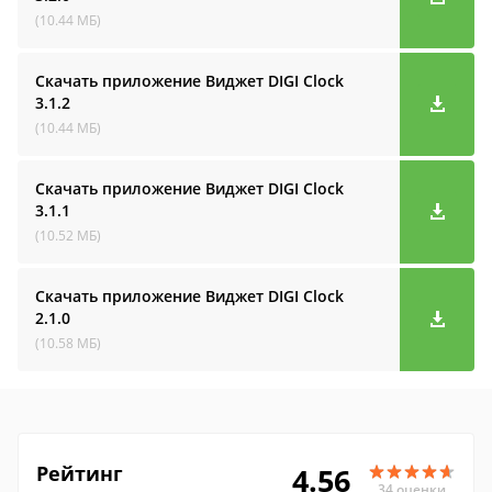
(10.44 МБ)
Скачать приложение Виджет DIGI Clock
3.1.2
(10.44 МБ)
Скачать приложение Виджет DIGI Clock
3.1.1
(10.52 МБ)
Скачать приложение Виджет DIGI Clock
2.1.0
(10.58 МБ)
Рейтинг
4.56
34 оценки