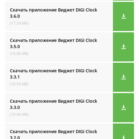
Скачать приложение Виджет DIGI Clock
3.6.0
(17.24 МБ)
Скачать приложение Виджет DIGI Clock
3.5.0
(16.46 МБ)
Скачать приложение Виджет DIGI Clock
3.3.1
(10.54 МБ)
Скачать приложение Виджет DIGI Clock
3.3.0
(10.46 МБ)
Скачать приложение Виджет DIGI Clock
3.2.0