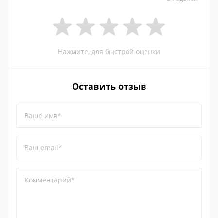
Нажмите, для быстрой оценки
Оставить отзыв
Ваше имя*
Ваш email*
Комментарий*