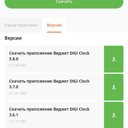
Скачать
Характеристики
Версии
Версии
Скачать приложение Виджет DIGI Clock
3.8.0
(17.68 МБ)
Скачать приложение Виджет DIGI Clock
3.7.0
(17.41 МБ)
Скачать приложение Виджет DIGI Clock
3.6.1
(17.71 МБ)