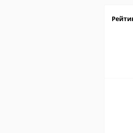
Рейти