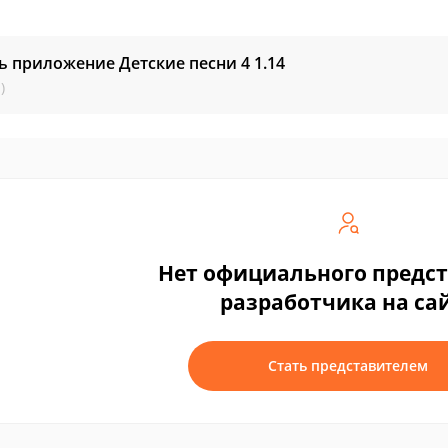
ь приложение Детские песни 4
1.14
)
Нет официального предс
разработчика на са
Стать представителем