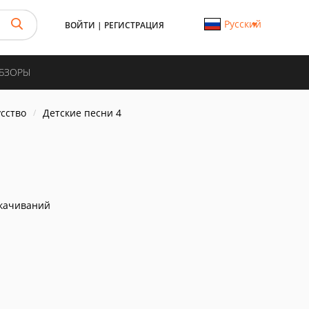
Русский
ВОЙТИ
|
РЕГИСТРАЦИЯ
ОБЗОРЫ
усство
Детские песни 4
качиваний