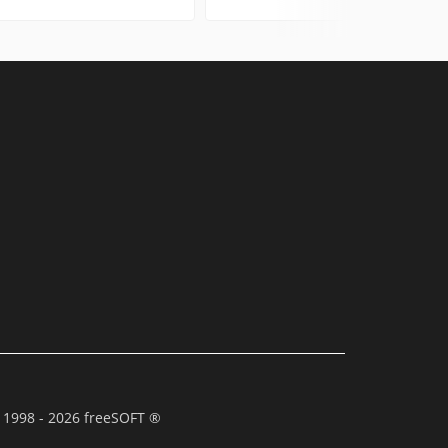
 1998 - 2026 freeSOFT ®