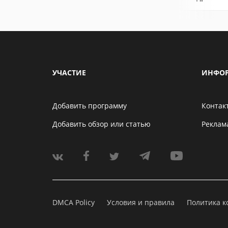
УЧАСТИЕ
ИНФО
Добавить программу
Контак
Добавить обзор или статью
Реклам
DMCA Policy
Условия и правила
Политика 