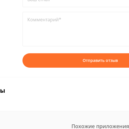
Комментарий*
Отправить отзыв
вы
Похожие приложения