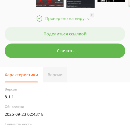
?
Проверено на вирусы
Поделиться ссылкой
Скачать
Характеристики
Версии
Версия
8.1.1
Обновлено
2025-09-23 02:43:18
Совместимость