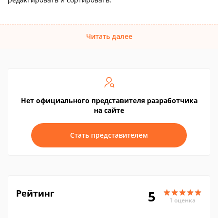
Читать далее
Нет официального представителя разработчика
на сайте
Стать представителем
Рейтинг
5
1 оценка