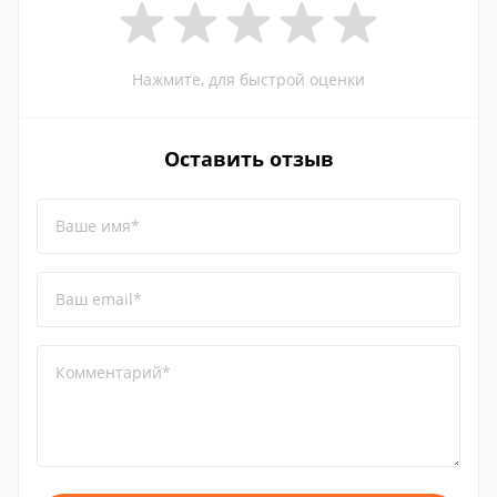
Нажмите, для быстрой оценки
Оставить отзыв
Ваше имя*
Ваш email*
Комментарий*