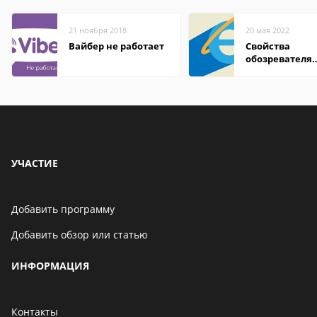
21 ноября 2018
20 мая 2022
Вайбер не работает
Свойства
обозревателя
Internet Explor
находится
УЧАСТИЕ
Добавить программу
Добавить обзор или статью
ИНФОРМАЦИЯ
Контакты