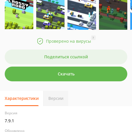
?
Проверено на вирусы
Поделиться ссылкой
Скачать
Характеристики
Версии
Версия
7.9.1
Обновлено