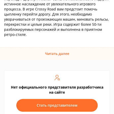
истинное наслаждение от увлекательного игрового
процесса. В игре Crossy Road вам предстоит помочь
цыпленку перейти дорогу. Для этого, необходимо
уворачиваться от проезжающих машин, миновать рельсы,
перекрестки и целые реки. Игра содержит более 50-ти
разблокируемых персонажей и выполнена в приятном
ретро-стиле.
Читать далее
Нет официального представителя разработчика
на сайте
Стать представителем