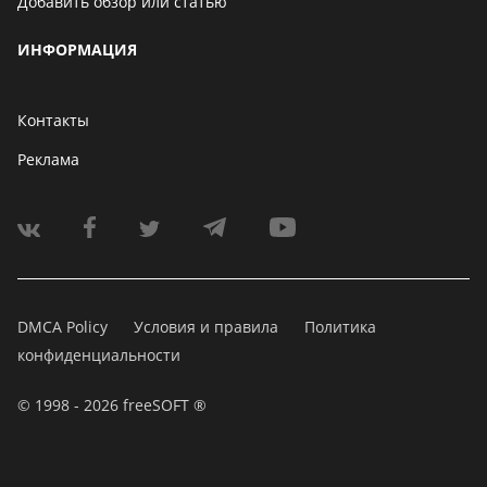
Добавить обзор или статью
ИНФОРМАЦИЯ
Контакты
Реклама
DMCA Policy
Условия и правила
Политика
конфиденциальности
© 1998 - 2026 freeSOFT ®