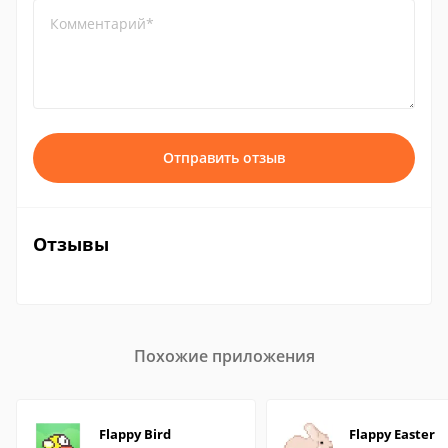
Комментарий*
Отправить отзыв
Отзывы
Похожие приложения
Flappy Bird
Flappy Easter