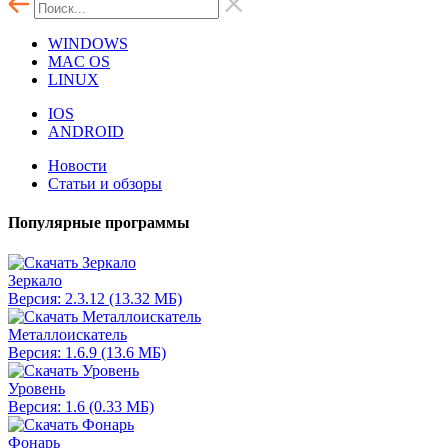
WINDOWS
MAC OS
LINUX
IOS
ANDROID
Новости
Статьи и обзоры
Популярные программы
Зеркало
Версия: 2.3.12 (13.32 МБ)
Металлоискатель
Версия: 1.6.9 (13.6 МБ)
Уровень
Версия: 1.6 (0.33 МБ)
Фонарь