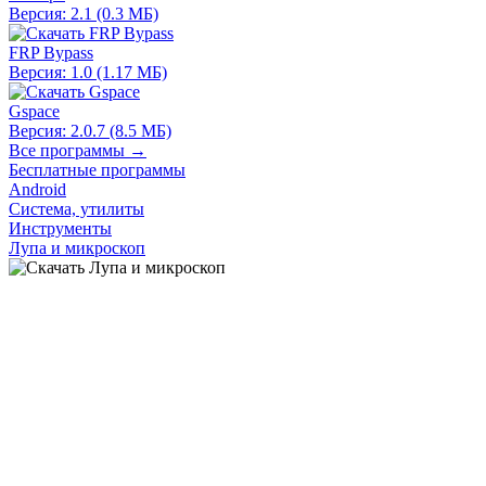
Версия: 2.1 (0.3 МБ)
FRP Bypass
Версия: 1.0 (1.17 МБ)
Gspace
Версия: 2.0.7 (8.5 МБ)
Все программы →
Бесплатные программы
Android
Система, утилиты
Инструменты
Лупа и микроскоп