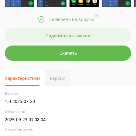
?
Проверено на вирусы
Поделиться ссылкой
Скачать
Характеристики
Версии
Версия
1.0-2025-07-20
Обновлено
2025-09-23 01:08:04
Совместимость