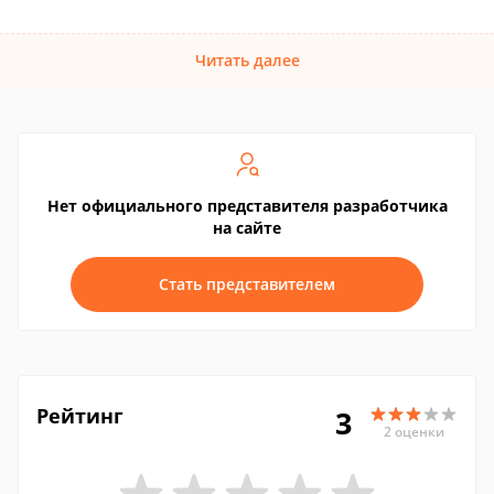
Читать далее
Нет официального представителя разработчика
на сайте
Стать представителем
Рейтинг
3
2 оценки