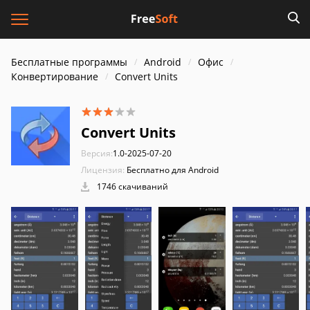
Бесплатные программы
Android
Офис
Конвертирование
Convert Units
Convert Units
Версия:
1.0-2025-07-20
Лицензия:
Бесплатно для Android
1746 скачиваний