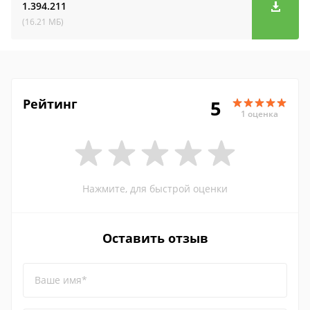
1.394.211
(16.21 МБ)
Рейтинг
5
1 оценка
Нажмите, для быстрой оценки
Оставить отзыв
Ваше имя*