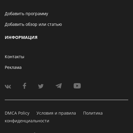
Добавить программу
Добавить обзор или статью
ИНФОРМАЦИЯ
Контакты
Реклама
DMCA Policy
Условия и правила
Политика
конфиденциальности