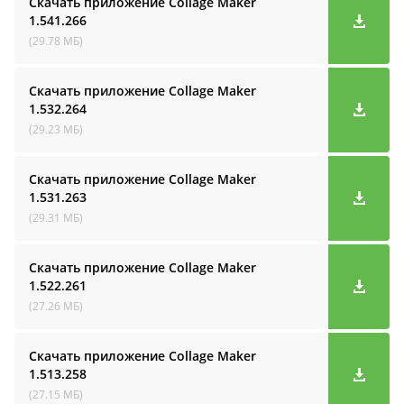
Скачать приложение Collage Maker
1.541.266
(29.78 МБ)
Скачать приложение Collage Maker
1.532.264
(29.23 МБ)
Скачать приложение Collage Maker
1.531.263
(29.31 МБ)
Скачать приложение Collage Maker
1.522.261
(27.26 МБ)
Скачать приложение Collage Maker
1.513.258
(27.15 МБ)