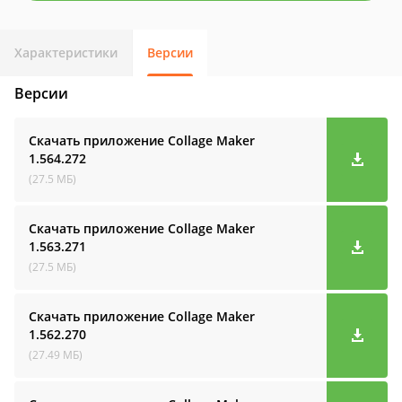
Характеристики
Версии
Версии
Скачать приложение Collage Maker
1.564.272
(27.5 МБ)
Скачать приложение Collage Maker
1.563.271
(27.5 МБ)
Скачать приложение Collage Maker
1.562.270
(27.49 МБ)