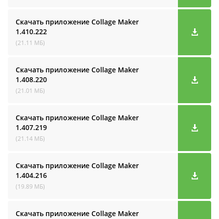
Скачать приложение Collage Maker
1.410.222
(21.11 МБ)
Скачать приложение Collage Maker
1.408.220
(21.01 МБ)
Скачать приложение Collage Maker
1.407.219
(21.14 МБ)
Скачать приложение Collage Maker
1.404.216
(19.89 МБ)
Скачать приложение Collage Maker