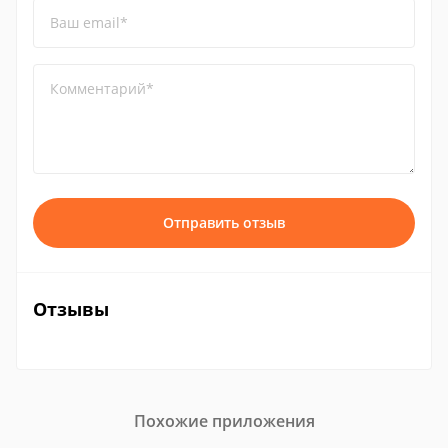
Ваш email*
Комментарий*
Отправить отзыв
Отзывы
Похожие приложения