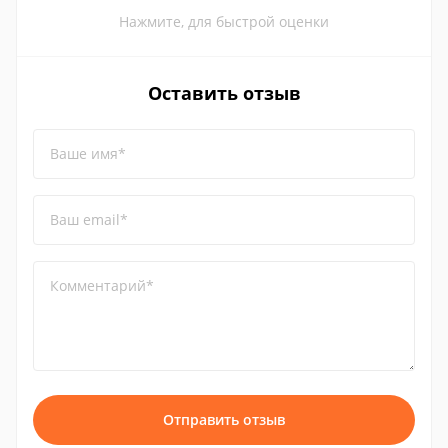
Нажмите, для быстрой оценки
Оставить отзыв
Ваше имя*
Ваш email*
Комментарий*
Отправить отзыв