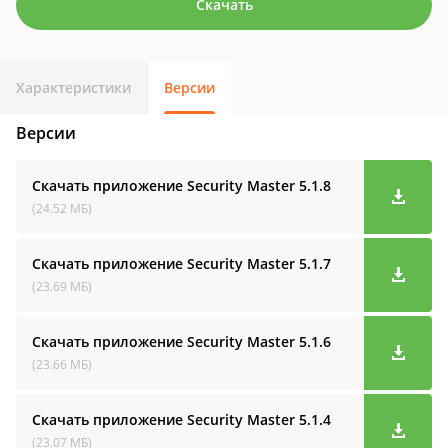
Скачать
Характеристики
Версии
Версии
Скачать приложение Security Master
5.1.8
(24.52 МБ)
Скачать приложение Security Master
5.1.7
(23.69 МБ)
Скачать приложение Security Master
5.1.6
(23.66 МБ)
Скачать приложение Security Master
5.1.4
(23.07 МБ)