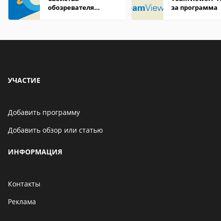
обозревателя
за программа
Internet Explorer где
находится
УЧАСТИЕ
Добавить программу
Добавить обзор или статью
ИНФОРМАЦИЯ
Контакты
Реклама