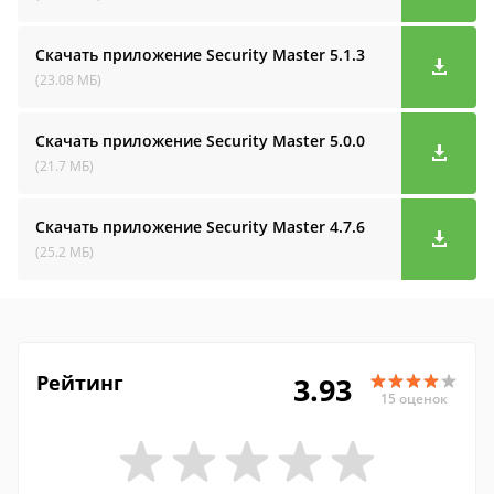
Скачать приложение Security Master
5.1.3
(23.08 МБ)
Скачать приложение Security Master
5.0.0
(21.7 МБ)
Скачать приложение Security Master
4.7.6
(25.2 МБ)
Рейтинг
3.93
15 оценок