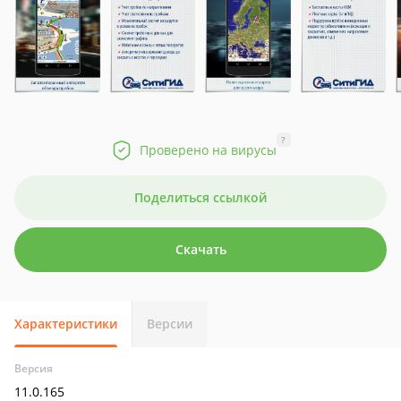
?
Проверено на вирусы
Поделиться ссылкой
Скачать
Характеристики
Версии
Версия
11.0.165