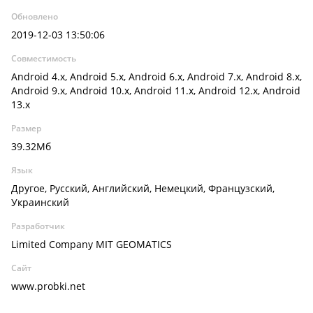
Обновлено
2019-12-03 13:50:06
Совместимость
Android 4.x, Android 5.x, Android 6.x, Android 7.x, Android 8.x,
Android 9.x, Android 10.x, Android 11.x, Android 12.x, Android
13.x
Размер
39.32Мб
Язык
Другое, Русский, Английский, Немецкий, Французский,
Украинский
Разработчик
Limited Company MIT GEOMATICS
Сайт
www.probki.net