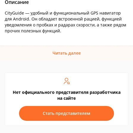
Описание
CityGuide — удобный и функциональный GPS навигатор
для Android. Он обладает встроенной рацией, функцией
уведомления о пробках и радарах скорости, а также рядом
прочих полезных функций.
Читать далее
Нет официального представителя разработчика
на сайте
Стать представителем