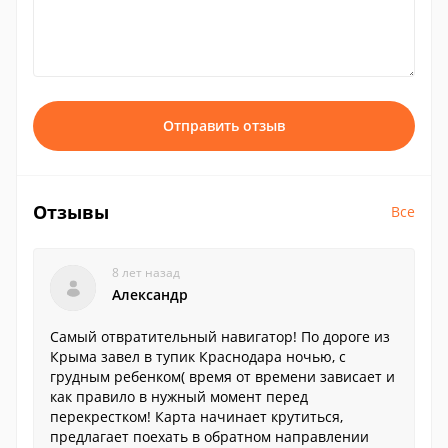
Отправить отзыв
Отзывы
Все
8 лет назад
Александр
Самый отвратительный навигатор! По дороге из
Крыма завел в тупик Краснодара ночью, с
грудным ребенком( время от времени зависает и
как правило в нужный момент перед
перекрестком! Карта начинает крутиться,
предлагает поехать в обратном направлении