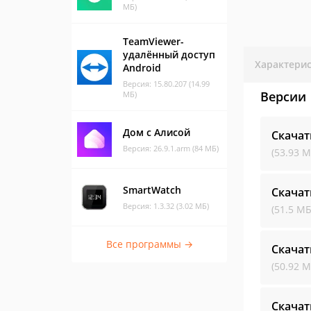
МБ)
TeamViewer-
удалённый доступ
Характери
Android
Версия: 15.80.207 (14.99
Версии
МБ)
Дом с Алисой
Скачат
Версия: 26.9.1.arm (84 МБ)
(53.93 М
SmartWatch
Скачат
Версия: 1.3.32 (3.02 МБ)
(51.5 МБ
Все программы →
Скачат
(50.92 М
Скачат