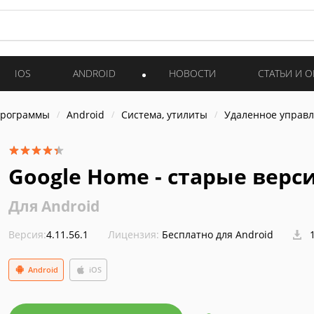
IOS
ANDROID
НОВОСТИ
СТАТЬИ И 
программы
Android
Система, утилиты
Удаленное управ
Google Home - старые верс
Для Android
Версия:
4.11.56.1
Лицензия:
Бесплатно для Android
1
Android
iOS