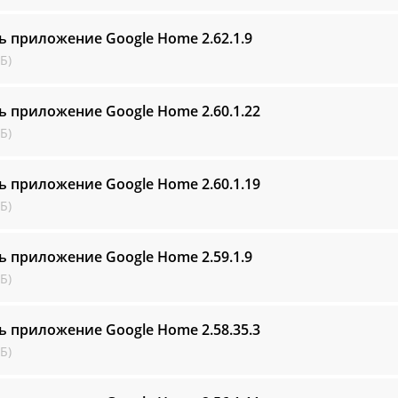
ь приложение Google Home
2.62.1.9
Б)
ь приложение Google Home
2.60.1.22
Б)
ь приложение Google Home
2.60.1.19
Б)
ь приложение Google Home
2.59.1.9
Б)
ь приложение Google Home
2.58.35.3
Б)