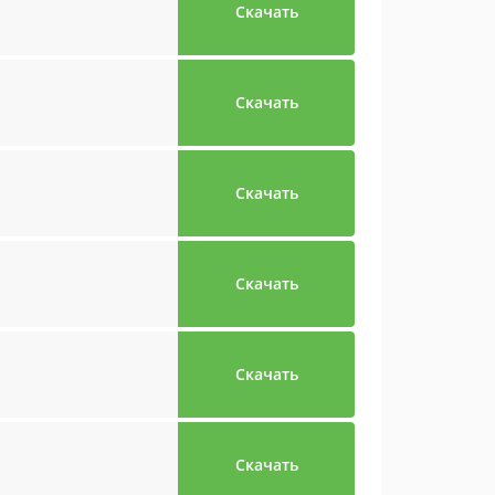
Скачать
Скачать
Скачать
Скачать
Скачать
Скачать