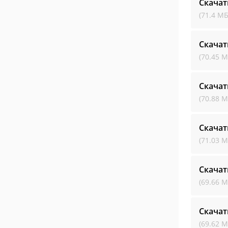
Скачат
(71.4 МБ
Скачат
(70.45 М
Скачат
(70.88 М
Скачат
(71.03 М
Скачат
(69.66 М
Скачат
(69.62 М