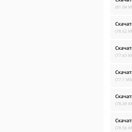
(81.04 М
Скачат
(78.62 М
Скачат
(77.63 М
Скачат
(77.1 МБ
Скачат
(78.49 М
Скачат
(78.56 М