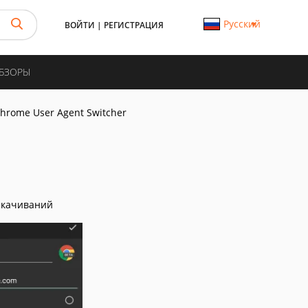
Русский
ВОЙТИ
|
РЕГИСТРАЦИЯ
ОБЗОРЫ
hrome User Agent Switcher
скачиваний