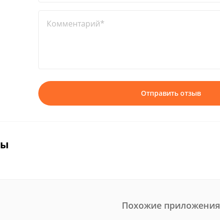
Комментарий*
Отправить отзыв
вы
Похожие приложения