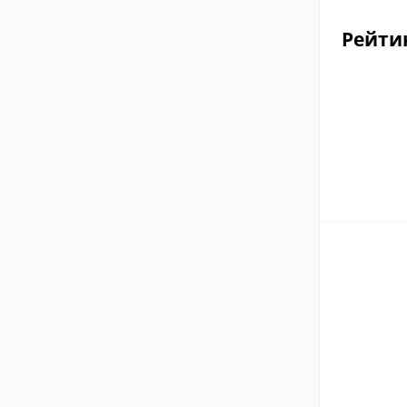
Рейти