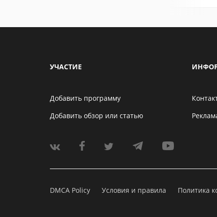
УЧАСТИЕ
ИНФО
Добавить программу
Контак
Добавить обзор или статью
Реклам
DMCA Policy
Условия и правила
Политика 