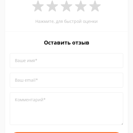
Нажмите, для быстрой оценки
Оставить отзыв
Ваше имя*
Ваш email*
Комментарий*