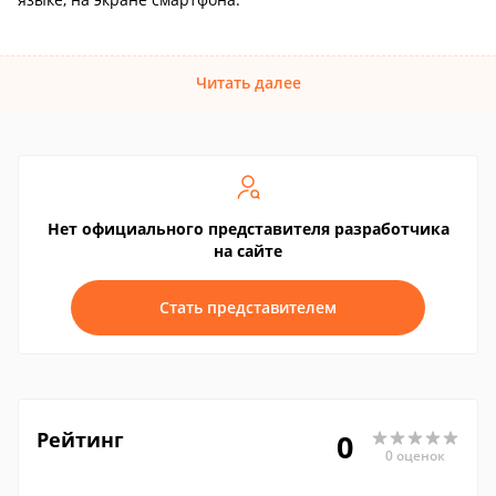
Читать далее
Нет официального представителя разработчика
на сайте
Стать представителем
Рейтинг
0
0 оценок