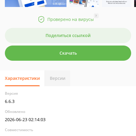
?
Проверено на вирусы
Поделиться ссылкой
Скачать
Характеристики
Версии
Версия
6.6.3
Обновлено
2026-06-23 02:14:03
Совместимость