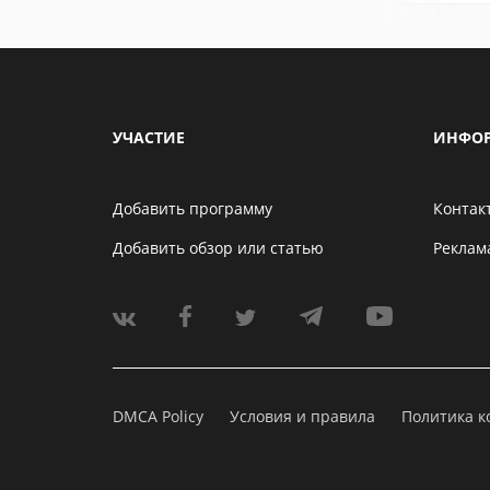
УЧАСТИЕ
ИНФО
Добавить программу
Контак
Добавить обзор или статью
Реклам
DMCA Policy
Условия и правила
Политика 