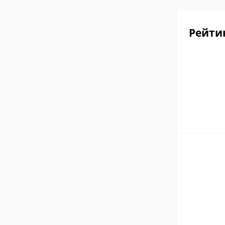
Рейти