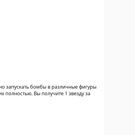
жно запускать бомбы в различные фигуры
х полностью. Вы получите 1 звезду за