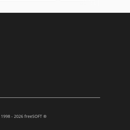
 1998 - 2026 freeSOFT ®