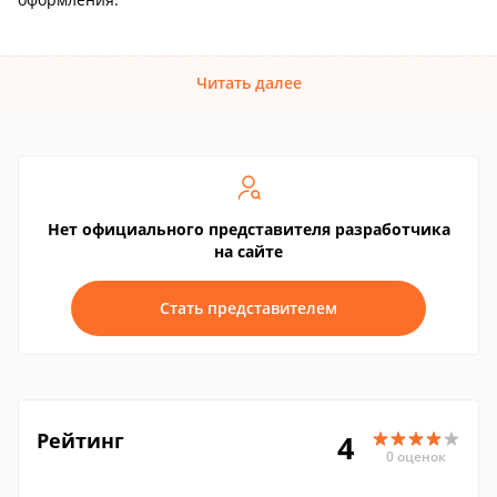
Читать далее
Нет официального представителя разработчика
на сайте
Стать представителем
Рейтинг
4
0 оценок