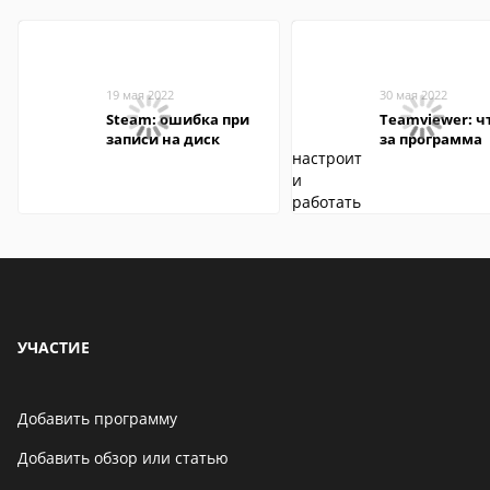
19 мая 2022
30 мая 2022
Steam: ошибка при
Teamviewer: чт
записи на диск
за программа
УЧАСТИЕ
Добавить программу
Добавить обзор или статью