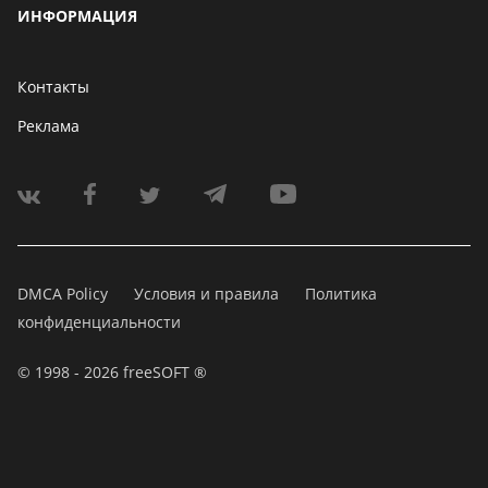
ИНФОРМАЦИЯ
Контакты
Реклама
DMCA Policy
Условия и правила
Политика
конфиденциальности
© 1998 - 2026 freeSOFT ®