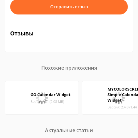
Отправить отзыв
Отзывы
Похожие приложения
MYCOLORSCRE
GO Calendar Widget
Simple Calenda
Widget
Версия: 4.1 (2.08 МБ)
Версия: 2.4.8 (1.44
Актуальные статьи