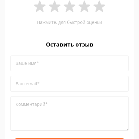
Нажмите, для быстрой оценки
Оставить отзыв
Ваше имя*
Ваш email*
Комментарий*