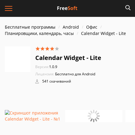
Бесплатные программы
Android
Офис
Планировщики, календарь, часы
Calendar Widget - Lite
Calendar Widget - Lite
Версия:
1.0.9
Лицензия:
Бесплатно для Android
541 скачиваний