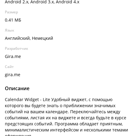
Android 2.x, Android 3.x, Android 4.x
Размер
0.41 МБ
Язык
Английский, Немецкий
Разработчик
Gira.me
Сайт
gira.me
Описание
Calendar Widget - Lite Удобный виджет, с помощью
которого вы будете знать о приближении значимых
событий на вашем календаре. Переключайтесь между
событиями, листая их на виджете и всегда будьте в курсе
предстоящих событий. Программа обладает приятным,
минималистическим интерфейсом и несколькими темами
оформления.