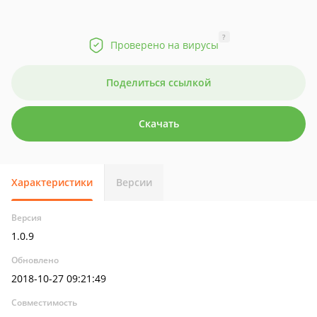
?
Проверено на вирусы
Поделиться ссылкой
Скачать
Характеристики
Версии
Версия
1.0.9
Обновлено
2018-10-27 09:21:49
Совместимость