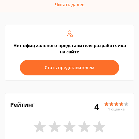
Читать далее
Нет официального представителя разработчика
на сайте
Стать представителем
Рейтинг
4
1 оценка