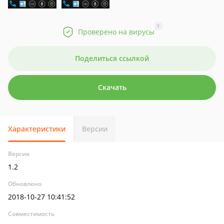
?
Проверено на вирусы
Поделиться ссылкой
Скачать
Характеристики
Версии
Версия
1.2
Обновлено
2018-10-27 10:41:52
Совместимость