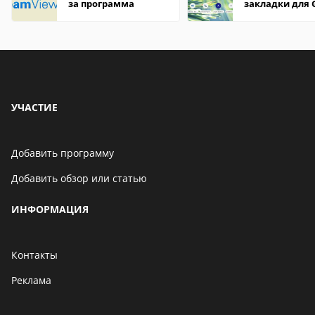
за программа
закладки для 
Chrome
УЧАСТИЕ
Добавить программу
Добавить обзор или статью
ИНФОРМАЦИЯ
Контакты
Реклама