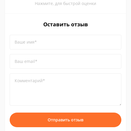
Нажмите, для быстрой оценки
Оставить отзыв
Ваше имя*
Ваш email*
Комментарий*
Отправить отзыв