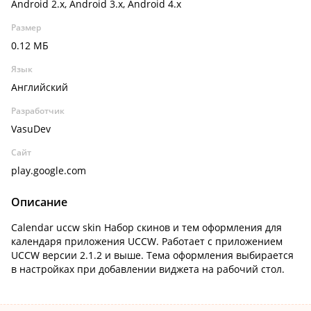
Android 2.x, Android 3.x, Android 4.x
Размер
0.12 МБ
Язык
Английский
Разработчик
VasuDev
Сайт
play.google.com
Описание
Calendar uccw skin Набор скинов и тем оформления для
календаря приложения UCCW. Работает с приложением
UCCW версии 2.1.2 и выше. Тема оформления выбирается
в настройках при добавлении виджета на рабочий стол.