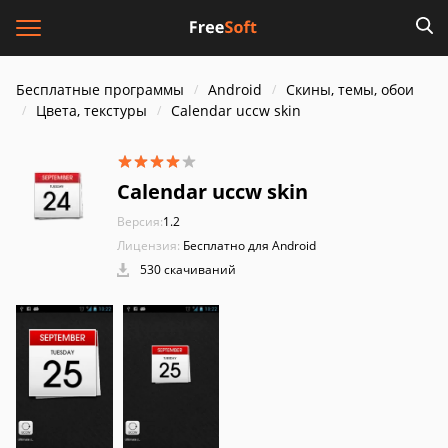
Бесплатные программы
Android
Скины, темы, обои
Цвета, текстуры
Calendar uccw skin
Calendar uccw skin
Версия:
1.2
Лицензия:
Бесплатно для Android
530 скачиваний