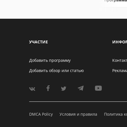
УЧАСТИЕ
ИНФО
Добавить программу
Контак
Добавить обзор или статью
Реклам
DMCA Policy
Условия и правила
Политика 