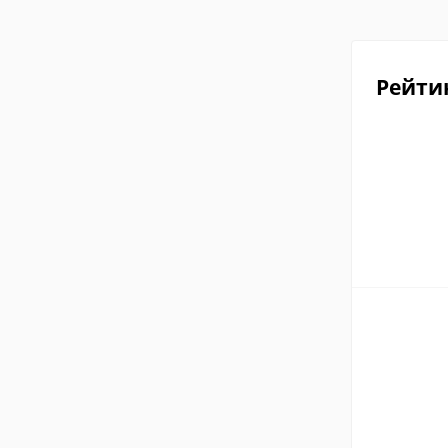
Рейти