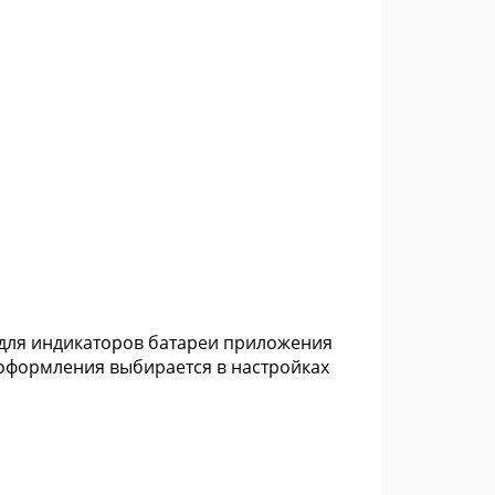
я для индикаторов батареи приложения
 оформления выбирается в настройках