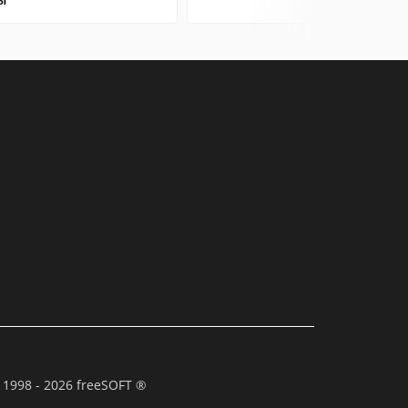
 1998 - 2026 freeSOFT ®