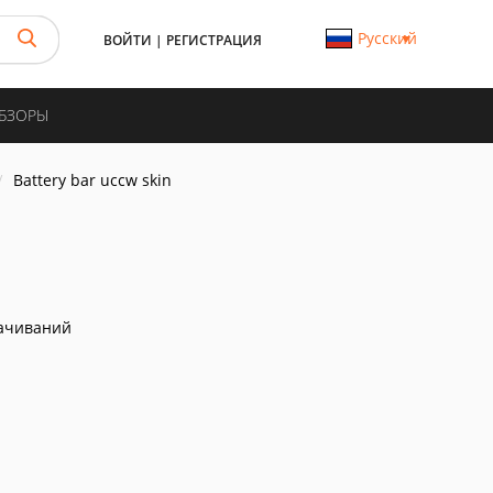
Русский
ВОЙТИ
|
РЕГИСТРАЦИЯ
ОБЗОРЫ
Battery bar uccw skin
ачиваний