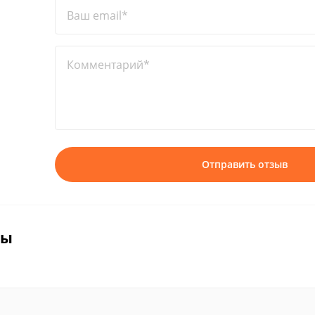
Ваш email*
Комментарий*
Отправить отзыв
вы