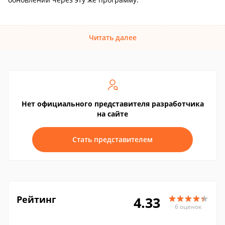
Читать далее
Нет официального представителя разработчика
на сайте
Стать представителем
Рейтинг
4.33
6 оценок