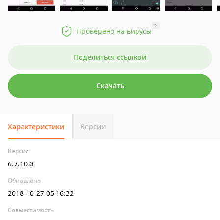
?
Проверено на вирусы
Поделиться ссылкой
Скачать
Характеристики
Версии
Версия
6.7.10.0
Обновлено
2018-10-27 05:16:32
Совместимость