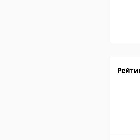
Рейти