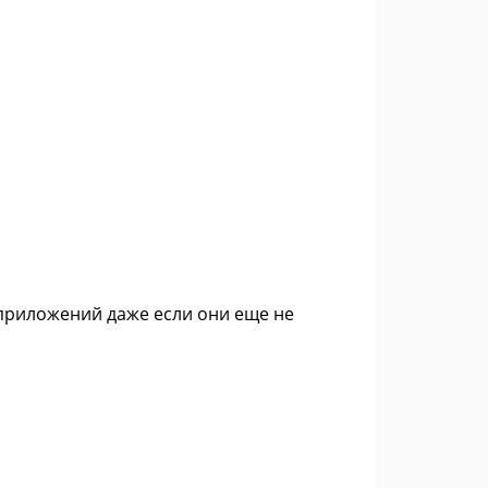
 приложений даже если они еще не