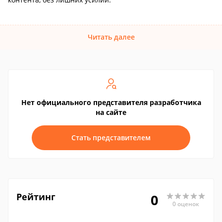
Читать далее
Нет официального представителя разработчика
на сайте
Стать представителем
Рейтинг
0
0 оценок