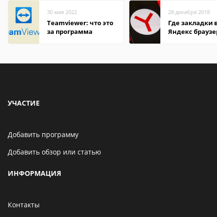
30 мая 2022
28 декабря 2018
Teamviewer: что это
Где закладки 
за программа
Яндекс браузе
Андроид теле
УЧАСТИЕ
Добавить программу
Добавить обзор или статью
ИНФОРМАЦИЯ
Контакты