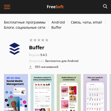
Бесплатные программы
Android
Связь, чаты, email
Блоги, социальные сети
Buffer
Buffer
Версия:
9.4.5
Лицензия:
Бесплатно для Android
393 скачиваний