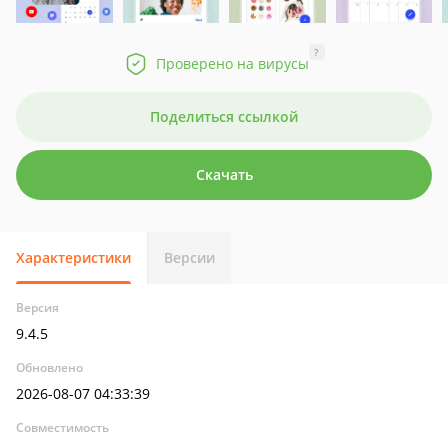
?
Проверено на вирусы
Поделиться ссылкой
Скачать
Характеристики
Версии
Версия
9.4.5
Обновлено
2026-08-07 04:33:39
Совместимость