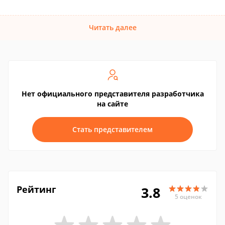
Читать далее
Нет официального представителя разработчика
на сайте
Стать представителем
Рейтинг
3.8
5 оценок