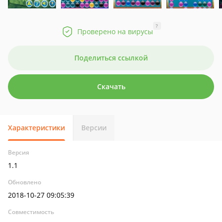
?
Проверено на вирусы
Поделиться ссылкой
Скачать
Характеристики
Версии
Версия
1.1
Обновлено
2018-10-27 09:05:39
Совместимость