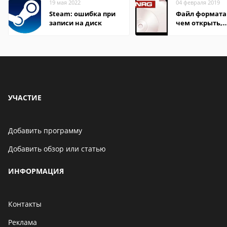
19 мая 2022
04 февраля 2019
Steam: ошибка при
Файл формата
записи на диск
чем открыть,
описание,
особенности
УЧАСТИЕ
Добавить программу
Добавить обзор или статью
ИНФОРМАЦИЯ
Контакты
Реклама