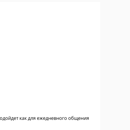
подойдет как для ежедневного общения