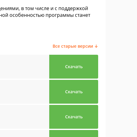
ениями, в том числе и с поддержкой
тной особенностью программы станет
Все старые версии ↓
Скачать
Скачать
Скачать