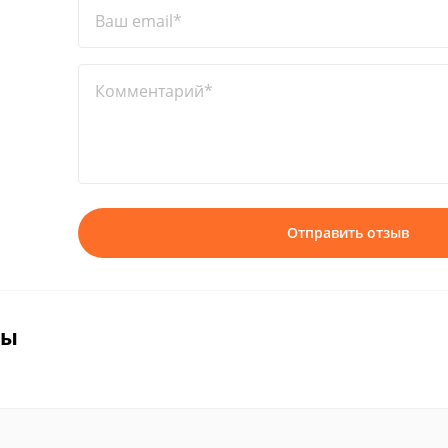
Ваш email*
Комментарий*
Отправить отзыв
вы