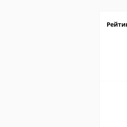
Рейти