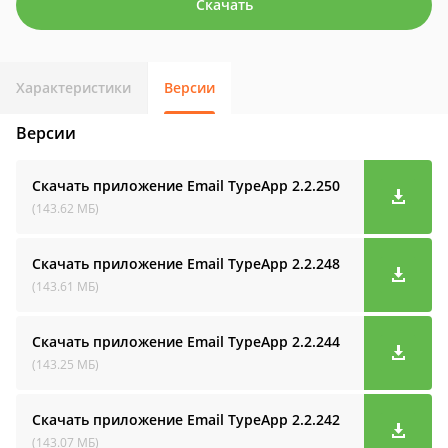
Скачать
Характеристики
Версии
Версии
Скачать приложение Email TypeApp
2.2.250
(143.62 МБ)
Скачать приложение Email TypeApp
2.2.248
(143.61 МБ)
Скачать приложение Email TypeApp
2.2.244
(143.25 МБ)
Скачать приложение Email TypeApp
2.2.242
(143.07 МБ)