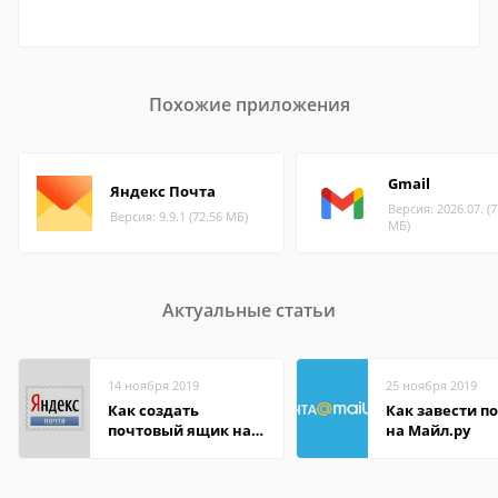
Похожие приложения
Gmail
Яндекс Почта
Версия: 2026.07. (7
Версия: 9.9.1 (72.56 МБ)
МБ)
Актуальные статьи
14 ноября 2019
25 ноября 2019
Как создать
Как завести п
почтовый ящик на
на Майл.ру
Яндексе