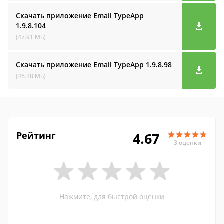
Скачать приложение Email TypeApp
1.9.8.104
(47.91 МБ)
Скачать приложение Email TypeApp
1.9.8.98
(46.38 МБ)
Рейтинг
4.67
3 оценки
Нажмите, для быстрой оценки