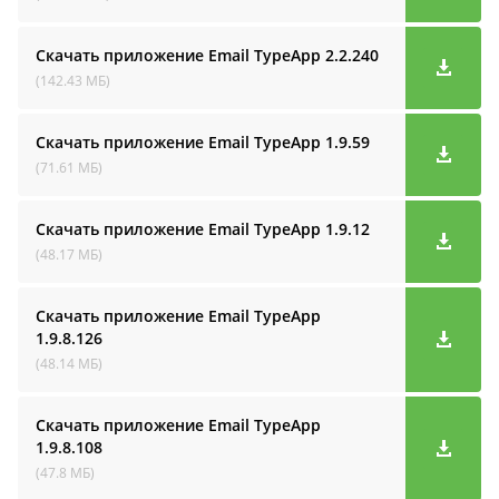
Скачать приложение Email TypeApp
2.2.240
(142.43 МБ)
Скачать приложение Email TypeApp
1.9.59
(71.61 МБ)
Скачать приложение Email TypeApp
1.9.12
(48.17 МБ)
Скачать приложение Email TypeApp
1.9.8.126
(48.14 МБ)
Скачать приложение Email TypeApp
1.9.8.108
(47.8 МБ)