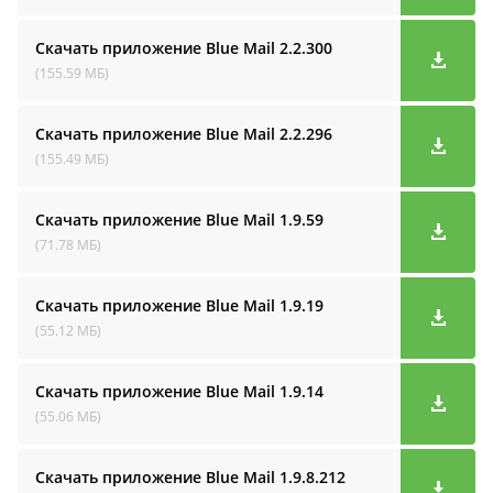
Скачать приложение Blue Mail
2.2.300
(155.59 МБ)
Скачать приложение Blue Mail
2.2.296
(155.49 МБ)
Скачать приложение Blue Mail
1.9.59
(71.78 МБ)
Скачать приложение Blue Mail
1.9.19
(55.12 МБ)
Скачать приложение Blue Mail
1.9.14
(55.06 МБ)
Скачать приложение Blue Mail
1.9.8.212