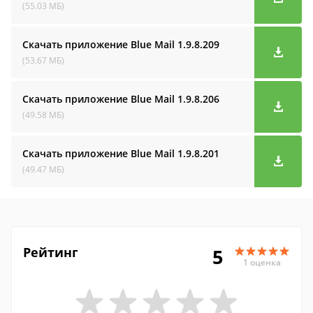
(55.03 МБ)
Скачать приложение Blue Mail
1.9.8.209
(53.67 МБ)
Скачать приложение Blue Mail
1.9.8.206
(49.58 МБ)
Скачать приложение Blue Mail
1.9.8.201
(49.47 МБ)
Рейтинг
5
1 оценка