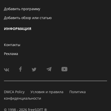
Добавить программу
Добавить обзор или статью
ИНФОРМАЦИЯ
Контакты
Реклама
DMCA Policy
Условия и правила
Политика
конфиденциальности
© 1998 - 2026 freeSOFT ®