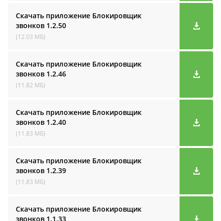
Скачать приложение Блокировщик
звонков
1.2.50
(12.03 МБ)
Скачать приложение Блокировщик
звонков
1.2.46
(11.82 МБ)
Скачать приложение Блокировщик
звонков
1.2.40
(11.83 МБ)
Скачать приложение Блокировщик
звонков
1.2.39
(11.83 МБ)
Скачать приложение Блокировщик
звонков
1.1.33