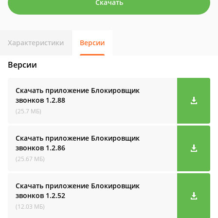
Скачать
Характеристики
Версии
Версии
Скачать приложение Блокировщик
звонков
1.2.88
(25.7 МБ)
Скачать приложение Блокировщик
звонков
1.2.86
(25.67 МБ)
Скачать приложение Блокировщик
звонков
1.2.52
(12.03 МБ)