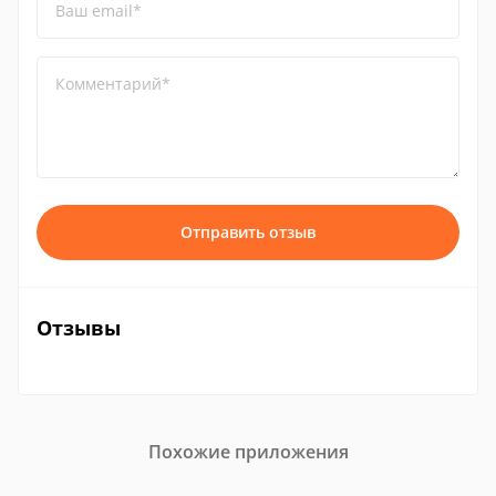
Ваш email*
Комментарий*
Отправить отзыв
Отзывы
Похожие приложения