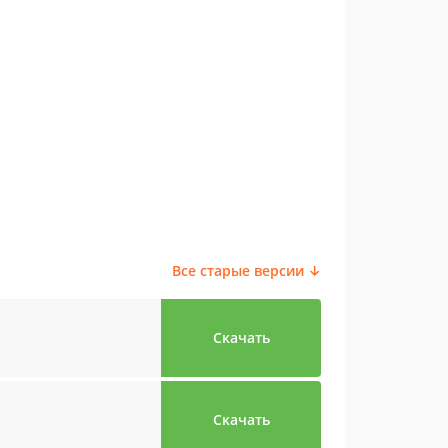
Все старые версии ↓
Скачать
Скачать