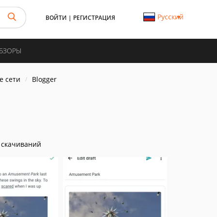
Русский
ВОЙТИ
|
РЕГИСТРАЦИЯ
ОБЗОРЫ
е сети
Blogger
 скачиваний