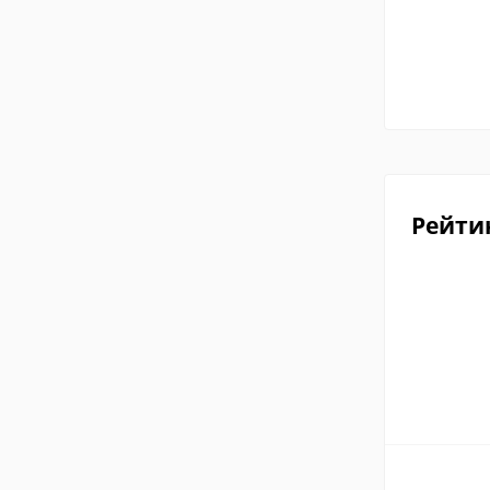
Рейти