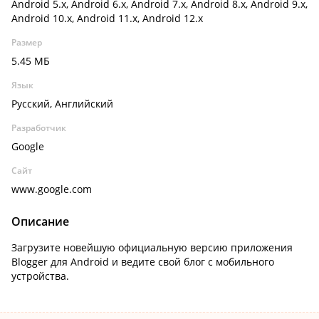
Android 5.x, Android 6.x, Android 7.x, Android 8.x, Android 9.x,
Android 10.x, Android 11.x, Android 12.x
Размер
5.45 МБ
Язык
Русский, Английский
Разработчик
Google
Сайт
www.google.com
Описание
Загрузите новейшую официальную версию приложения
Blogger для Android и ведите свой блог с мобильного
устройства.