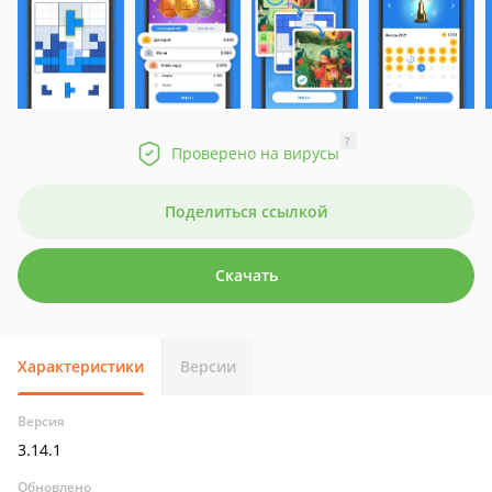
?
Проверено на вирусы
Поделиться ссылкой
Скачать
Характеристики
Версии
Версия
3.14.1
Обновлено