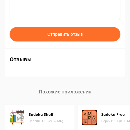
Отправить отзыв
Отзывы
Похожие приложения
Sudoku Shelf
Sudoku Free
Версия: 1.1.5 (9.32 МБ)
Версия: 1.1 (0.96 М