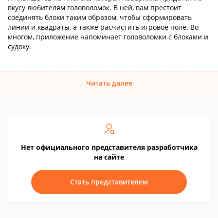
вкусу любителям головоломок. В ней, вам престоит
соединять блоки таким образом, чтобы сформировать
линии и квадраты, а также расчистить игровое поле. Во
многом, приложение напоминает головоломки с блоками и
судоку.
Читать далее
Нет официального представителя разработчика
на сайте
Стать представителем