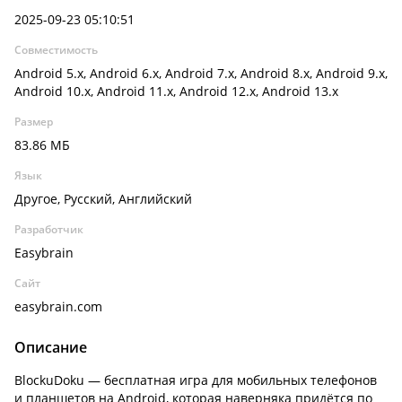
2025-09-23 05:10:51
Совместимость
Android 5.x, Android 6.x, Android 7.x, Android 8.x, Android 9.x,
Android 10.x, Android 11.x, Android 12.x, Android 13.x
Размер
83.86 МБ
Язык
Другое, Русский, Английский
Разработчик
Easybrain
Сайт
easybrain.com
Описание
BlockuDoku — бесплатная игра для мобильных телефонов
и планшетов на Android, которая наверняка придётся по