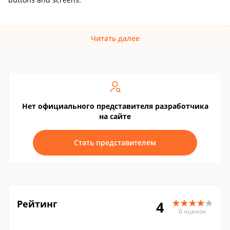
Читать далее
Нет официального представителя разработчика
на сайте
Стать представителем
Рейтинг
4
0 оценок