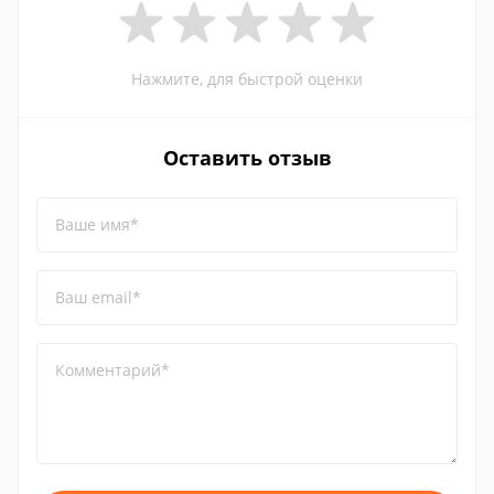
Нажмите, для быстрой оценки
Оставить отзыв
Ваше имя*
Ваш email*
Комментарий*