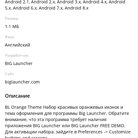
Android 2.1, Android 2.x, Android 3.x, Android 4.x, Android
5.x, Android 6.x, Android 7.x, Android 8.x
Размер
1.1 МБ
Язык
Английский
Разработчик
BIG Launcher
Сайт
biglauncher.com
Описание
BL Orange Theme Набор красивых оранжевых иконок и
тема оформления для программы Big Launcher. Обратите
внимание, что эта программа требует наличия
приложения BIG Launcher или BIG Launcher FREE DEMO.
Для активации набора, зайдите в Preferences -> Customize
buttons and screens.