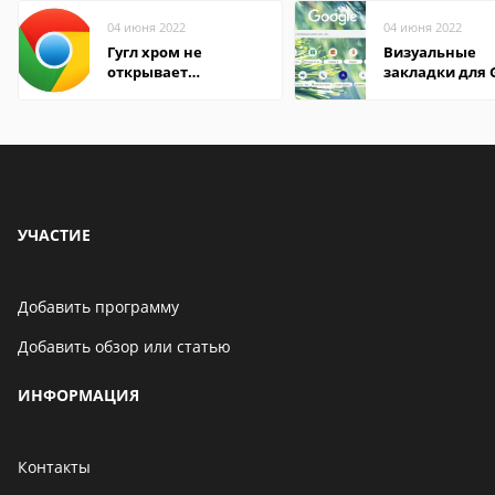
04 июня 2022
04 июня 2022
Гугл хром не
Визуальные
открывает
закладки для 
страницы
Chrome
УЧАСТИЕ
Добавить программу
Добавить обзор или статью
ИНФОРМАЦИЯ
Контакты