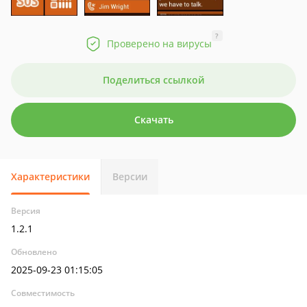
?
Проверено на вирусы
Поделиться ссылкой
Скачать
Характеристики
Версии
Версия
1.2.1
Обновлено
2025-09-23 01:15:05
Совместимость