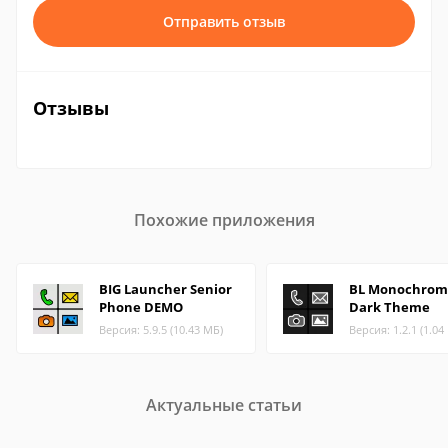
Отправить отзыв
Отзывы
Похожие приложения
BIG Launcher Senior
BL Monochrom
Phone DEMO
Dark Theme
Версия: 5.9.5 (10.43 МБ)
Версия: 1.2.1 (1.04
Актуальные статьи