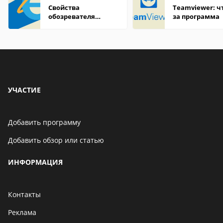
Свойства
Teamviewer: чт
обозревателя
за программа
Internet Explorer где
находится
УЧАСТИЕ
Добавить программу
Добавить обзор или статью
ИНФОРМАЦИЯ
Контакты
Реклама