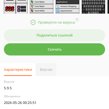
?
Проверено на вирусы
Поделиться ссылкой
Скачать
Характеристики
Версии
Версия
5.9.5
Обновлено
2026-05-26 00:25:51