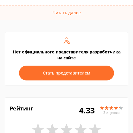
Читать далее
Нет официального представителя разработчика
на сайте
Стать представителем
Рейтинг
4.33
3 оценки