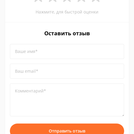
Нажмите, для быстрой оценки
Оставить отзыв
Ваше имя*
Ваш email*
Комментарий*
Отправить отзыв