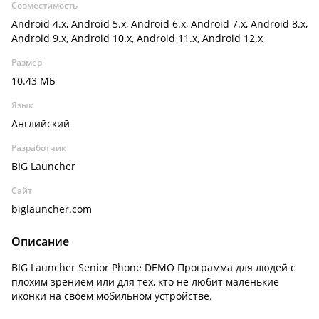
Совместимость
Android 4.x, Android 5.x, Android 6.x, Android 7.x, Android 8.x,
Android 9.x, Android 10.x, Android 11.x, Android 12.x
Размер
10.43 МБ
Язык
Английский
Разработчик
BIG Launcher
Сайт
biglauncher.com
Описание
BIG Launcher Senior Phone DEMO Программа для людей с
плохим зрением или для тех, кто не любит маленькие
иконки на своем мобильном устройстве.