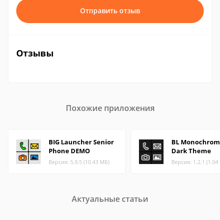
Отправить отзыв
Отзывы
Похожие приложения
BIG Launcher Senior
BL Monochrom
Phone DEMO
Dark Theme
Версия: 5.9.5 (10.43 МБ)
Версия: 1.2.1 (1.04
Актуальные статьи