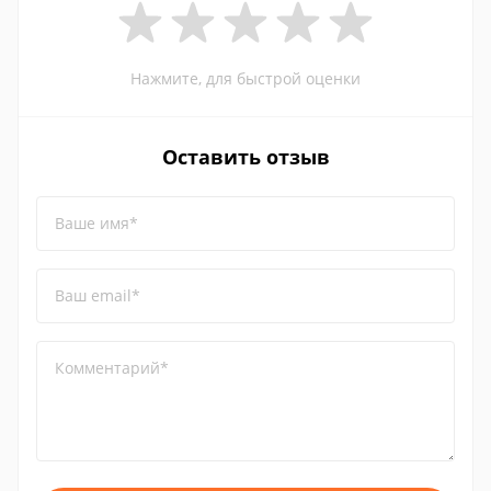
Нажмите, для быстрой оценки
Оставить отзыв
Ваше имя*
Ваш email*
Комментарий*