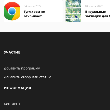
04 июня 2022
04 июня 2022
Гугл хром не
Визуальные
открывает
закладки для 
страницы
Chrome
УЧАСТИЕ
Добавить программу
Добавить обзор или статью
ИНФОРМАЦИЯ
Контакты