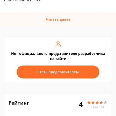
Читать далее
Нет официального представителя разработчика
на сайте
Стать представителем
Рейтинг
4
1 оценка