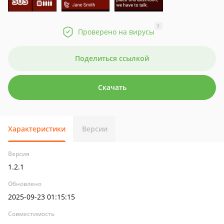
?
Проверено на вирусы
Поделиться ссылкой
Скачать
Характеристики
Версии
Версия
1.2.1
Обновлено
2025-09-23 01:15:15
Совместимость