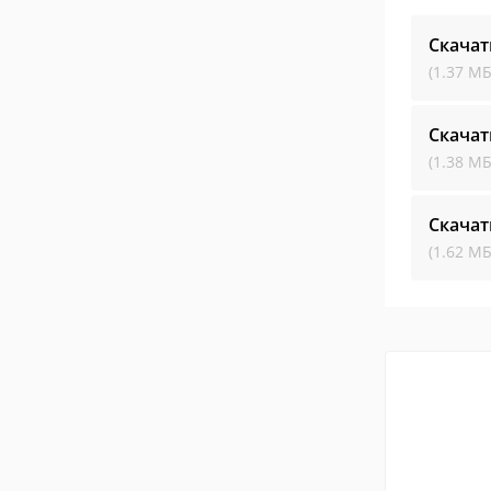
Скачат
(1.37 МБ
Скачат
(1.38 МБ
Скачат
(1.62 МБ