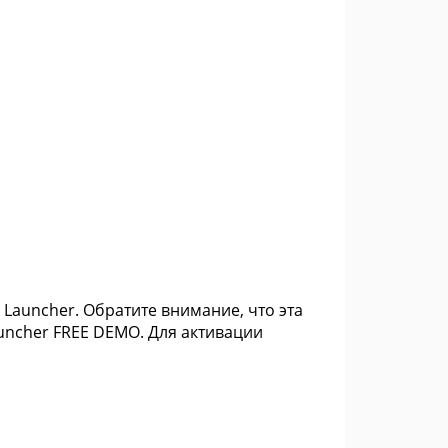
 Launcher. Обратите внимание, что эта
uncher FREE DEMO. Для активации