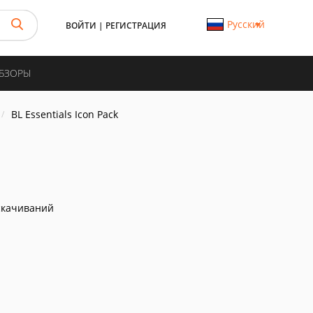
Русский
ВОЙТИ
|
РЕГИСТРАЦИЯ
ОБЗОРЫ
BL Essentials Icon Pack
скачиваний