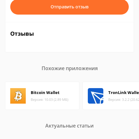
Отправить отзыв
Отзывы
Похожие приложения
Bitcoin Wallet
TronLink Walle
Версия: 10.03 (2.89 МБ)
Версия: 3.2.2 (20.6
Актуальные статьи