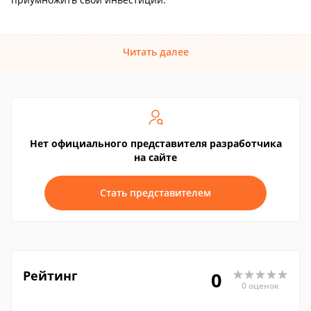
Читать далее
Нет официального представителя разработчика
на сайте
Стать представителем
Рейтинг
0
0 оценок