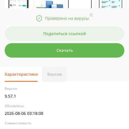
?
Проверено на вирусы
Поделиться ссылкой
Скачать
Характеристики
Версии
Версия
9.57.1
Обновлено
2026-08-06 03:18:08
Совместимость