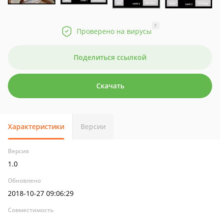
?
Проверено на вирусы
Поделиться ссылкой
Скачать
Характеристики
Версии
Версия
1.0
Обновлено
2018-10-27 09:06:29
Совместимость