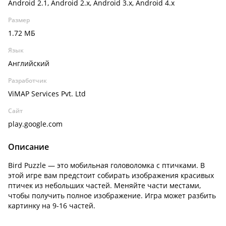
Android 2.1, Android 2.x, Android 3.x, Android 4.x
Размер
1.72 МБ
Язык
Английский
Разработчик
ViMAP Services Pvt. Ltd
Сайт
play.google.com
Описание
Bird Puzzle — это мобильная головоломка с птичками. В
этой игре вам предстоит собирать изображения красивых
птичек из небольших частей. Меняйте части местами,
чтобы получить полное изображение. Игра может разбить
картинку на 9-16 частей.