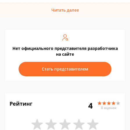
Читать далее
Нет официального представителя разработчика
на сайте
Стать представителем
Рейтинг
4
0 оценок