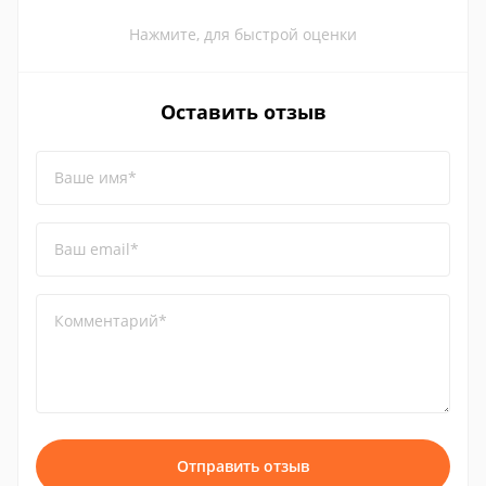
Нажмите, для быстрой оценки
Оставить отзыв
Ваше имя*
Ваш email*
Комментарий*
Отправить отзыв