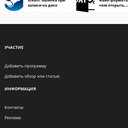
Steam: ошибка при
Файл формата
записи на диск
чем открыть,
описание,
особенности
УЧАСТИЕ
Добавить программу
Добавить обзор или статью
ИНФОРМАЦИЯ
Контакты
Реклама