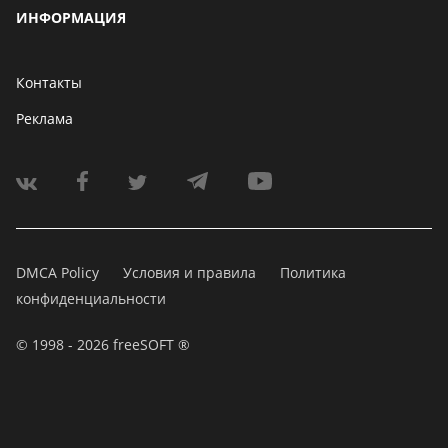
ИНФОРМАЦИЯ
Контакты
Реклама
DMCA Policy
Условия и правила
Политика
конфиденциальности
© 1998 - 2026 freeSOFT ®