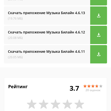
Скачать приложение Музыка Билайн
4.6.13
(19.76 МБ)
Скачать приложение Музыка Билайн
4.6.12
(20.08 МБ)
Скачать приложение Музыка Билайн
4.6.11
(20.05 МБ)
Рейтинг
3.7
20 оценок