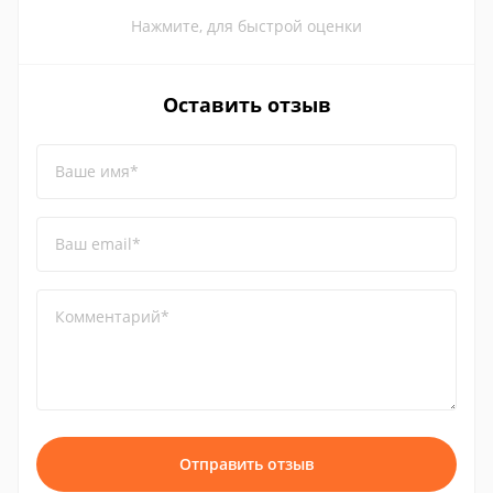
Нажмите, для быстрой оценки
Оставить отзыв
Ваше имя*
Ваш email*
Комментарий*
Отправить отзыв