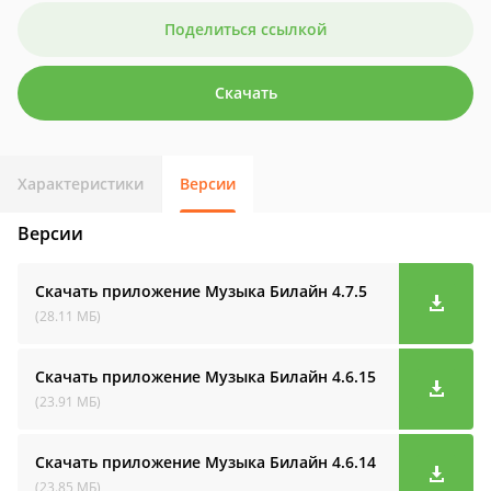
Поделиться ссылкой
Скачать
Характеристики
Версии
Версии
Скачать приложение Музыка Билайн
4.7.5
(28.11 МБ)
Скачать приложение Музыка Билайн
4.6.15
(23.91 МБ)
Скачать приложение Музыка Билайн
4.6.14
(23.85 МБ)