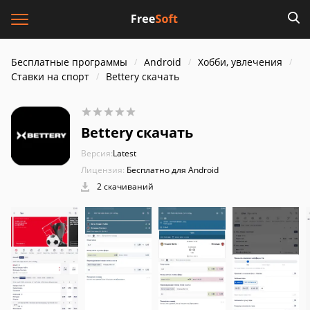
Бесплатные программы
Android
Хобби, увлечения
Ставки на спорт
Bettery скачать
Bettery скачать
Версия:
Latest
Лицензия:
Бесплатно для Android
2 скачиваний