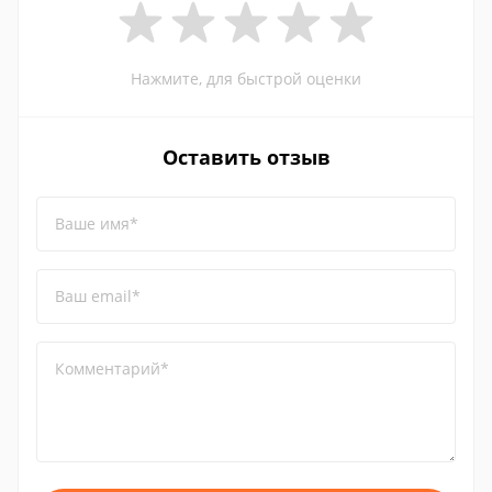
Нажмите, для быстрой оценки
Оставить отзыв
Ваше имя*
Ваш email*
Комментарий*