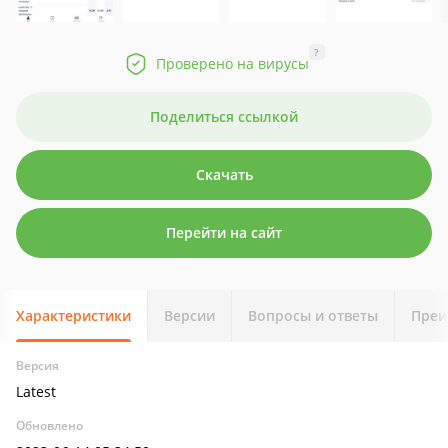
?
Проверено на вирусы
Поделиться ссылкой
Скачать
Перейти на сайт
Характеристики
Версии
Вопросы и ответы
Преи
Версия
Latest
Обновлено