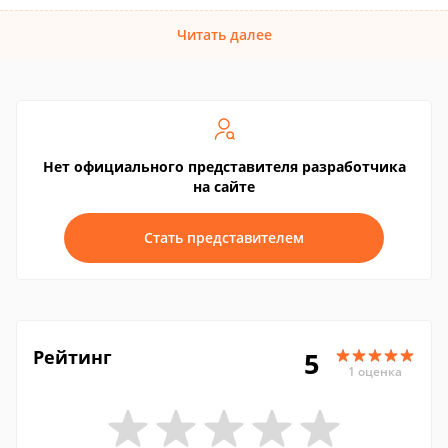
Читать далее
Нет официального представителя разработчика
на сайте
Стать представителем
Рейтинг
5
1 оценка