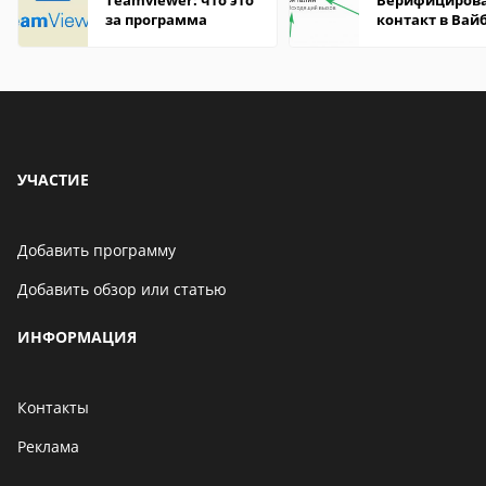
Teamviewer: что это
Верифициров
за программа
контакт в Вай
что это значит
УЧАСТИЕ
Добавить программу
Добавить обзор или статью
ИНФОРМАЦИЯ
Контакты
Реклама