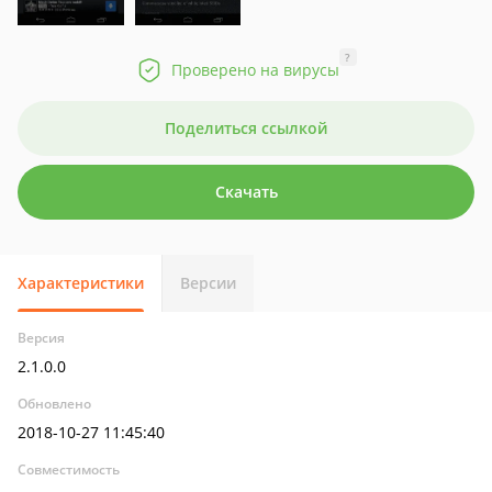
?
Проверено на вирусы
Поделиться ссылкой
Скачать
Характеристики
Версии
Версия
2.1.0.0
Обновлено
2018-10-27 11:45:40
Совместимость