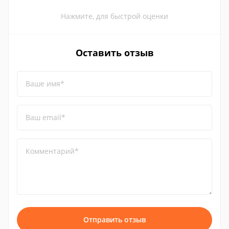
Нажмите, для быстрой оценки
Оставить отзыв
Ваше имя*
Ваш email*
Комментарий*
Отправить отзыв