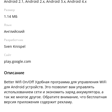
Android 2.1, Android 2.x, Android 3.x, Android 4.x
Размер
1.14 МБ
Язык
Английский
Разработчик
Sven Knispel
Сайт
play.google.com
Описание
Better Wifi On/Off Удобная программа для управления WiFi
для Android устройств. Это позволит вам управлять
использованием сети и экономить заряд аккумулятора, а
так же многое другое. Обратите внимание, что бесплатная
версия приложения содержит рекламу.