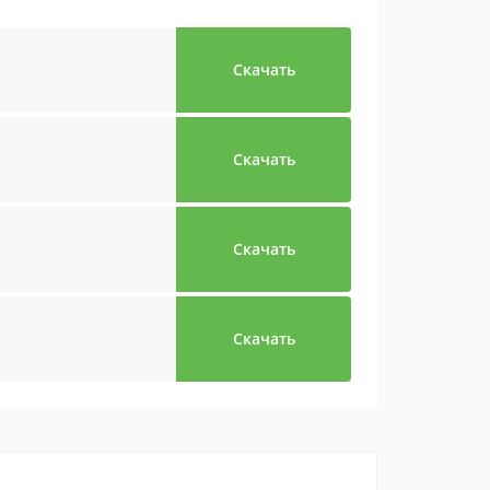
Скачать
Скачать
Скачать
Скачать