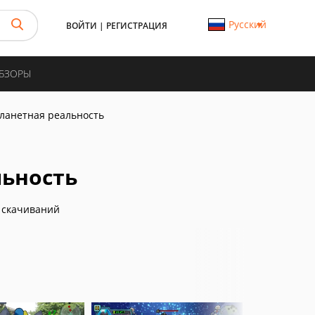
Русский
ВОЙТИ
|
РЕГИСТРАЦИЯ
ОБЗОРЫ
планетная реальность
льность
 скачиваний