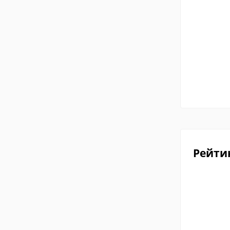
Рейти