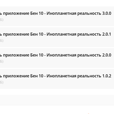
ь приложение Бен 10 - Инопланетная реальность
3.0.0
Б)
ь приложение Бен 10 - Инопланетная реальность
2.0.1
Б)
ь приложение Бен 10 - Инопланетная реальность
2.0.0
Б)
ь приложение Бен 10 - Инопланетная реальность
1.0.2
Б)