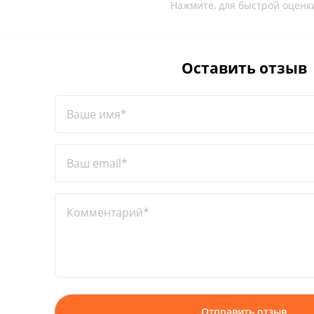
Нажмите, для быстрой оценк
Оставить отзыв
Ваше имя*
Ваш email*
Комментарий*
Отправить отзыв