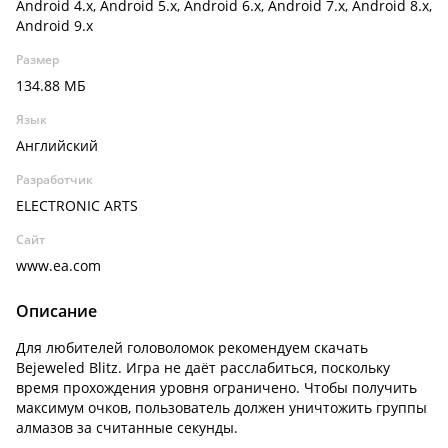
Android 4.x, Android 5.x, Android 6.x, Android 7.x, Android 8.x,
Android 9.x
Размер
134.88 МБ
Язык
Английский
Разработчик
ELECTRONIC ARTS
Сайт
www.ea.com
Описание
Для любителей головоломок рекомендуем скачать
Bejeweled Blitz. Игра не даёт расслабиться, поскольку
время прохождения уровня ограничено. Чтобы получить
максимум очков, пользователь должен уничтожить группы
алмазов за считанные секунды.