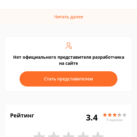
Читать далее
Нет официального представителя разработчика
на сайте
Стать представителем
Рейтинг
3.4
5 оценок