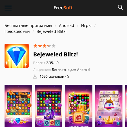
Бесплатные программы
Android
Игры
Головоломки
Bejeweled Blitz!
Bejeweled Blitz!
Версия:
2.35.1.9
Лицензия:
Бесплатно для Android
1696 скачиваний