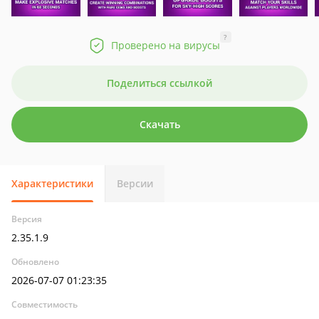
?
Проверено на вирусы
Поделиться ссылкой
Скачать
Характеристики
Версии
Версия
2.35.1.9
Обновлено
2026-07-07 01:23:35
Совместимость