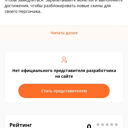
достижения, чтобы разблокировать новые скины для
своего персонажа.
Читать далее
Нет официального представителя разработчика
на сайте
Стать представителем
Рейтинг
0