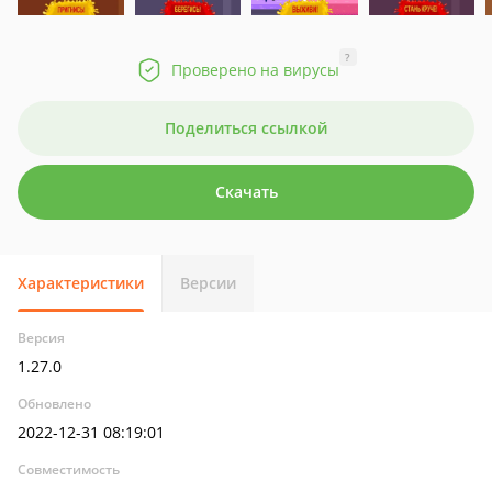
?
Проверено на вирусы
Поделиться ссылкой
Скачать
Характеристики
Версии
Версия
1.27.0
Обновлено
2022-12-31 08:19:01
Совместимость