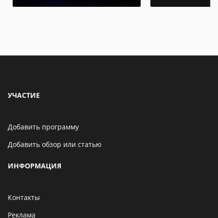
УЧАСТИЕ
Добавить программу
Добавить обзор или статью
ИНФОРМАЦИЯ
Контакты
Реклама