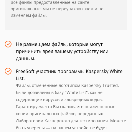
Все файлы предоставленные на сайте —
оригинальные, мы не переупаковываем и не
изменяем файлы.
Не размещаем файлы, которые могут
причинить вред вашему устройству или
данным.
FreeSoft участник программы Kaspersky White
List.
Файлы, отмеченные логотипом Kaspersky Trusted,
были добавлены в базу "White List", как не
содержащие вирусов и зловредных кодов.
Гарантируем, что Вы скачиваете неизмененные
копии оригинальных файлов, переданных
Лаборатории Касперского для тестирования. Можете
быть уверены — на вашем устройстве будет