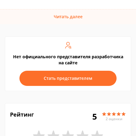
Читать далее
Нет официального представителя разработчика
на сайте
Стать представителем
Рейтинг
5
2 оценки