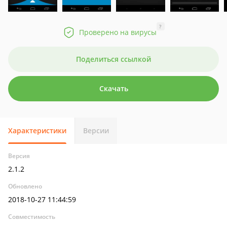
?
Проверено на вирусы
Поделиться ссылкой
Скачать
Характеристики
Версии
Версия
2.1.2
Обновлено
2018-10-27 11:44:59
Совместимость