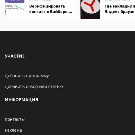
Верифицировать
Где закладки 
контакт в Вайбере:
Яндекс браузе
что это значит
Андроид теле
УЧАСТИЕ
Добавить программу
Добавить обзор или статью
ИНФОРМАЦИЯ
Контакты
Реклама