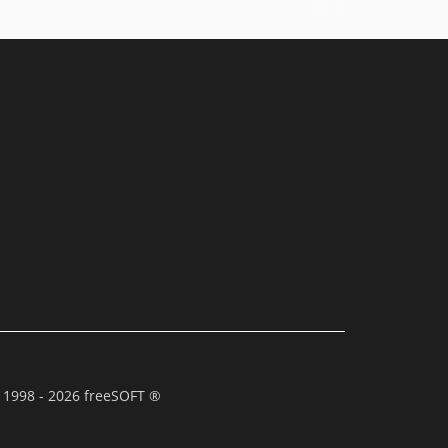
 1998 - 2026 freeSOFT ®