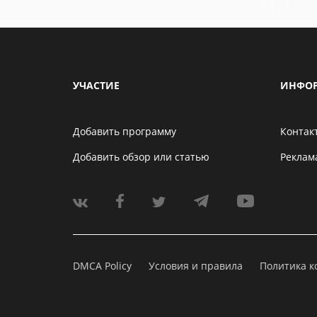
УЧАСТИЕ
ИНФО
Добавить программу
Контак
Добавить обзор или статью
Реклам
DMCA Policy
Условия и правила
Политика 