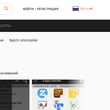
Русский
ВОЙТИ
|
РЕГИСТРАЦИЯ
ОБЗОРЫ
ие
Batch Uninstaller
качиваний