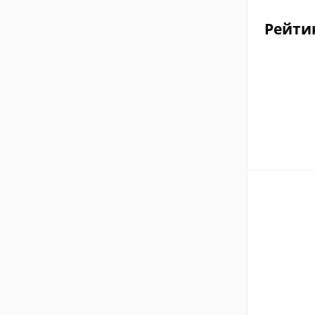
Рейти