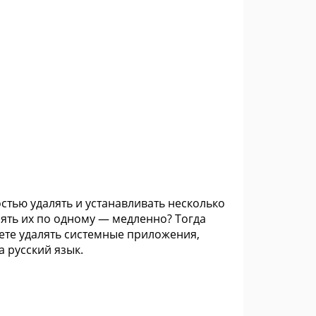
стью удалять и устанавливать несколько
ять их по одному — медленно? Тогда
жете удалять системные приложения,
а русский язык.