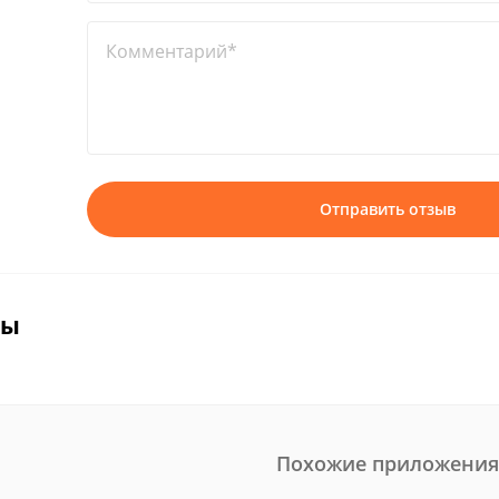
Комментарий*
Отправить отзыв
вы
Похожие приложения