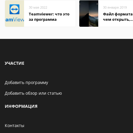
30 мая 2022
30 января 2019
Teamviewer: что это
Файл формата 
за программа
чем открыть,
описание,
особенности
УЧАСТИЕ
Добавить программу
Добавить обзор или статью
ИНФОРМАЦИЯ
Контакты