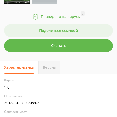
?
Проверено на вирусы
Поделиться ссылкой
Скачать
Характеристики
Версии
Версия
1.0
Обновлено
2018-10-27 05:08:02
Совместимость