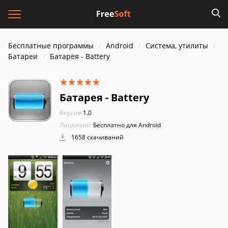
Бесплатные программы
Android
Система, утилиты
Батареи
Батарея - Battery
Батарея - Battery
Версия:
1.0
Лицензия:
Бесплатно для Android
1658 скачиваний