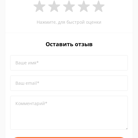
Нажмите, для быстрой оценки
Оставить отзыв
Ваше имя*
Ваш email*
Комментарий*