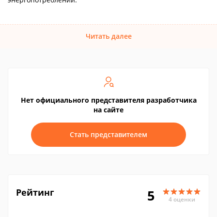
Читать далее
Нет официального представителя разработчика
на сайте
Стать представителем
Рейтинг
5
4 оценки