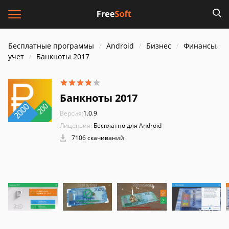
Бесплатные программы
Android
Бизнес
Финансы,
учет
Банкноты 2017
Банкноты 2017
Версия:
1.0.9
Лицензия:
Бесплатно для Android
7106 скачиваний