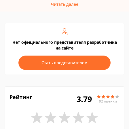
Читать далее
Нет официального представителя разработчика
на сайте
Стать представителем
Рейтинг
3.79
92 оценки