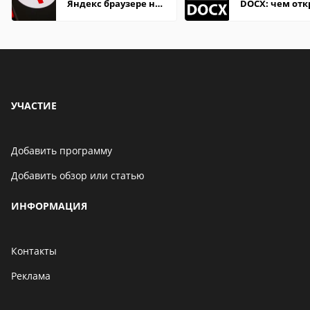
Яндекс браузере на
DOCX: чем отк
Андроид телефон
описание,
особенности
УЧАСТИЕ
Добавить программу
Добавить обзор или статью
ИНФОРМАЦИЯ
Контакты
Реклама