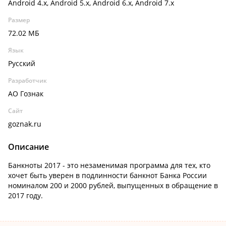
Android 4.x, Android 5.x, Android 6.x, Android 7.x
Размер
72.02 МБ
Язык
Русский
Разработчик
АО Гознак
Сайт
goznak.ru
Описание
Банкноты 2017 - это незаменимая программа для тех, кто
хочет быть уверен в подлинности банкнот Банка России
номиналом 200 и 2000 рублей, выпущенных в обращение в
2017 году.