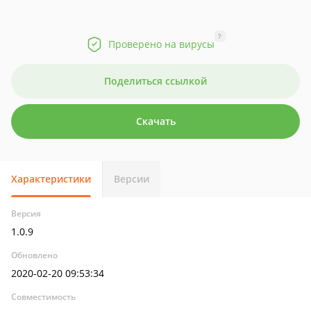
?
Проверено на вирусы
Поделиться ссылкой
Скачать
Характеристики
Версии
Версия
1.0.9
Обновлено
2020-02-20 09:53:34
Совместимость