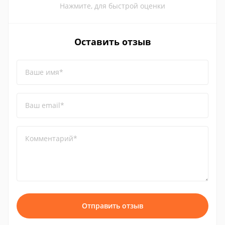
Нажмите, для быстрой оценки
Оставить отзыв
Ваше имя*
Ваш email*
Комментарий*
Отправить отзыв