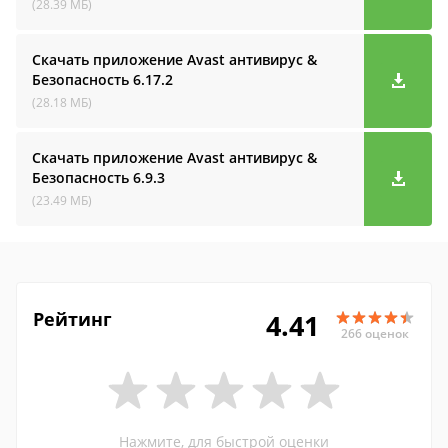
(28.39 МБ)
Скачать приложение Avast антивирус &
Безопасность
6.17.2
(28.18 МБ)
Скачать приложение Avast антивирус &
Безопасность
6.9.3
(23.49 МБ)
Рейтинг
4.41
266 оценок
Нажмите, для быстрой оценки