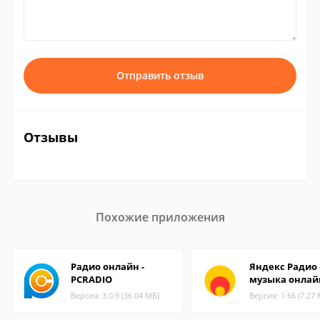
Отправить отзыв
Отзывы
Похожие приложения
Радио онлайн -
Яндекс Радио
PCRADIO
музыка онлай
Версия: 3.0.9 (36.04 МБ)
Версия: 1.66 (7.27