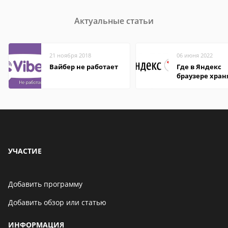
Актуальные статьи
21 ноября 2018
06 июня 2022
Вайбер не работает
Где в Яндекс
браузере хран
пароли
УЧАСТИЕ
Добавить программу
Добавить обзор или статью
ИНФОРМАЦИЯ