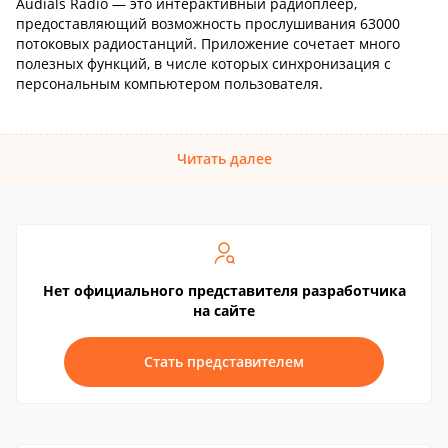
Audials Radio — это интерактивный радиоплеер,
предоставляющий возможность прослушивания 63000
потоковых радиостанций. Приложение сочетает много
полезных функций, в числе которых синхронизация с
персональным компьютером пользователя.
Читать далее
Нет официального представителя разработчика
на сайте
Стать представителем