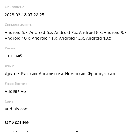
Обновлено
2023-02-18 07:28:25
Совместимость
Android 5.x, Android 6.x, Android 7.x, Android 8.x, Android 9.x,
Android 10.x, Android 11.x, Android 12.x, Android 13.x
Размер
11.11Мб
Язык
Другое, Русский, Английский, Немецкий, Французский
Разработчик
Audials AG
Сайт
audials.com
Описание