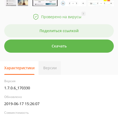
?
Проверено на вирусы
Поделиться ссылкой
Скачать
Характеристики
Версии
Версия
1.7.0.6_170330
Обновлено
2019-06-17 15:26:07
Совместимость