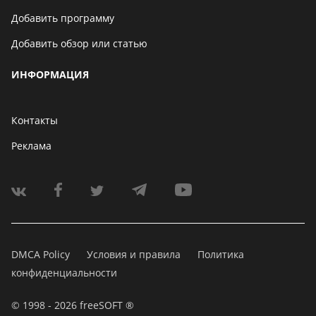
Добавить программу
Добавить обзор или статью
ИНФОРМАЦИЯ
Контакты
Реклама
DMCA Policy
Условия и правила
Политика
конфиденциальности
© 1998 - 2026 freeSOFT ®