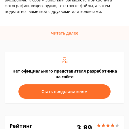
фотографии, видео, аудио, текстовые файлы, а затем
поделиться заметкой с друзьями или коллегами.
Читать далее
Нет официального представителя разработчика
на сайте
Стать представителем
Рейтинг
3.89